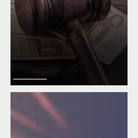
Loi Girardin industriel