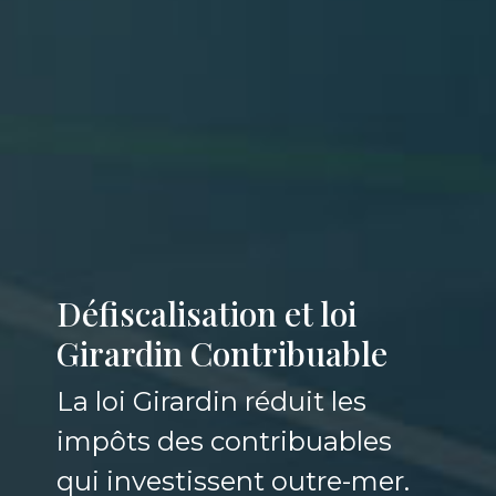
Défiscalisation et loi
Girardin Contribuable
La loi Girardin réduit les
impôts des contribuables
qui investissent outre-mer.