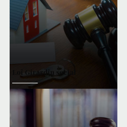
Loi Girardin social