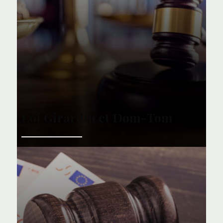
Loi Girardin et Dom-Tom