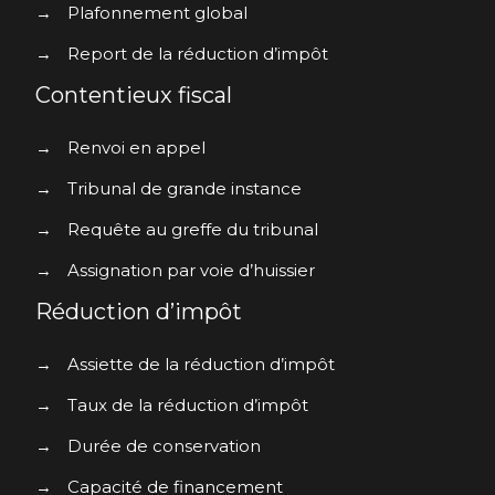
→
Plafonnement global
→
Report de la réduction d’impôt
Contentieux fiscal
→
Renvoi en appel
→
Tribunal de grande instance
→
Requête au greffe du tribunal
→
Assignation par voie d’huissier
Réduction d’impôt
→
Assiette de la réduction d’impôt
→
Taux de la réduction d’impôt
→
Durée de conservation
→
Capacité de financement