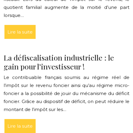
quotient familial augmente de la moitié d’une part
lorsque…
Lire la suite
La défiscalisation industrielle : le
gain pour l’investisseur !
Le contribuable français soumis au régime réel de
l’impôt sur le revenu foncier ainsi qu’au régime micro-
foncier a la possibilité de jouir du mécanisme du déficit
foncier. Grâce au dispositif de déficit, on peut réduire le
montant de l’impôt sur les…
Lire la suite