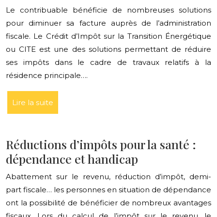
Le contribuable bénéficie de nombreuses solutions
pour diminuer sa facture auprès de l’administration
fiscale. Le Crédit d’Impôt sur la Transition Énergétique
ou CITE est une des solutions permettant de réduire
ses impôts dans le cadre de travaux relatifs à la
résidence principale….
Lire la suite
Réductions d’impôts pour la santé :
dépendance et handicap
Abattement sur le revenu, réduction d’impôt, demi-
part fiscale… les personnes en situation de dépendance
ont la possibilité de bénéficier de nombreux avantages
fiscaux. Lors du calcul de l’impôt sur le revenu, le