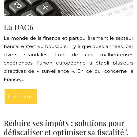
La DAC6
Le monde de la finance et particulièrement le secteur
bancaire s’est vu bousculé, il y a quelques années, par
divers scandales. Fort de ces malheureuses
expériences, l’union européenne a établi plusieurs
directives de « surveillance ». En ce qui concerne la
France,…
Lire la suite
Réduire ses impôts : solutions pour
défiscaliser et optimiser sa fiscalité !