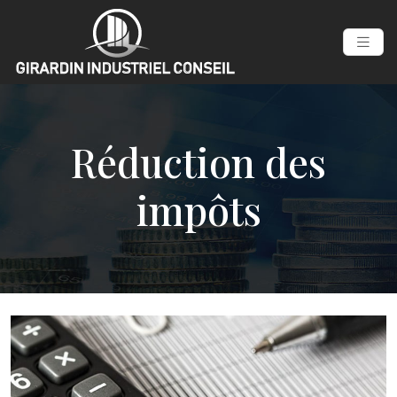
Réduction des
impôts