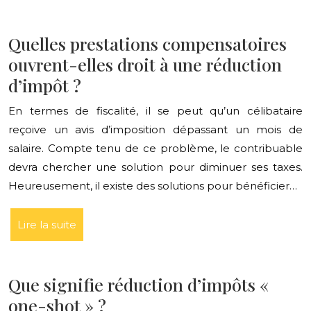
Quelles prestations compensatoires
ouvrent-elles droit à une réduction
d’impôt ?
En termes de fiscalité, il se peut qu’un célibataire
reçoive un avis d’imposition dépassant un mois de
salaire. Compte tenu de ce problème, le contribuable
devra chercher une solution pour diminuer ses taxes.
Heureusement, il existe des solutions pour bénéficier…
Lire la suite
Que signifie réduction d’impôts «
one-shot » ?