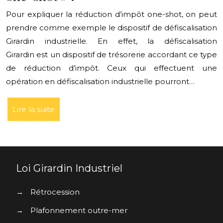
Pour expliquer la réduction d’impôt one-shot, on peut
prendre comme exemple le dispositif de défiscalisation
Girardin industrielle. En effet, la défiscalisation
Girardin est un dispositif de trésorerie accordant ce type
de réduction d’impôt. Ceux qui effectuent une
opération en défiscalisation industrielle pourront…
Lire la suite
Loi Girardin Industriel
→
Rétrocession
→
Plafonnement outre-mer