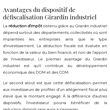
Avantages du dispositif de
défiscalisation Girardin industriel
La
réduction d’impôt
obtenu grâce au Girardin industriel
dépend surtout des départements, collectivités où sont
implantées les entreprises ainsi que le type
d’investissement. La déduction fiscale est évaluée en
fonction de la valeur du bien financé, et non de l’apport
de l’investisseur. Le premier avantage du Girardin
industriel est qu’il contribue au développement
économique des DOM et des COM.
Le second atout est que cette défiscalisation permet
aux investisseurs de profiter d’un allégement fiscal plus
élevé que le montant engagé. À la différence d’autres
dispositifs, l’investisseur pourra bénéficier de la
réduction d’impôt sans avoir à s’engager.