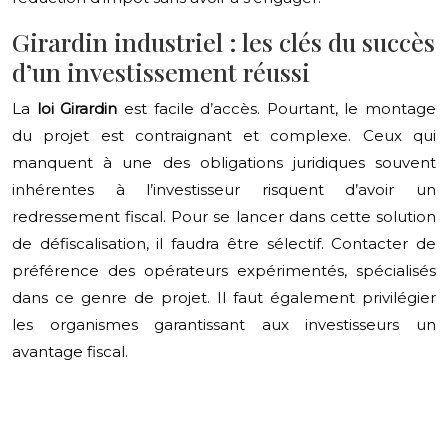
Girardin industriel : les clés du succès
d’un investissement réussi
La
loi Girardin
est facile d’accès. Pourtant, le montage
du projet est contraignant et complexe. Ceux qui
manquent à une des obligations juridiques souvent
inhérentes à l’investisseur risquent d’avoir un
redressement fiscal. Pour se lancer dans cette solution
de défiscalisation, il faudra être sélectif. Contacter de
préférence des opérateurs expérimentés, spécialisés
dans ce genre de projet. Il faut également privilégier
les organismes garantissant aux investisseurs un
avantage fiscal.