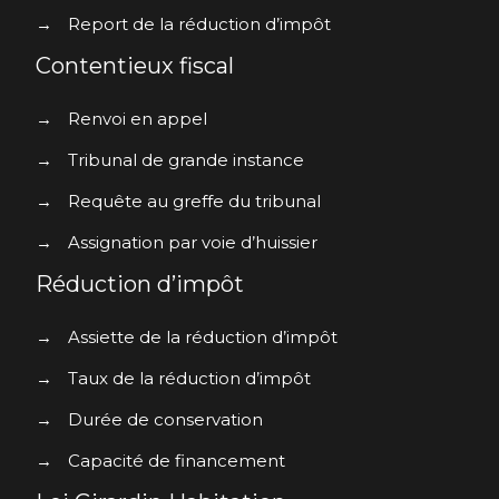
→
Report de la réduction d’impôt
Contentieux fiscal
→
Renvoi en appel
→
Tribunal de grande instance
→
Requête au greffe du tribunal
→
Assignation par voie d’huissier
Réduction d’impôt
→
Assiette de la réduction d’impôt
→
Taux de la réduction d’impôt
→
Durée de conservation
→
Capacité de financement