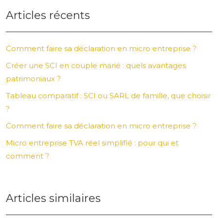
Articles récents
Comment faire sa déclaration en micro entreprise ?
Créer une SCI en couple marié : quels avantages
patrimoniaux ?
Tableau comparatif : SCI ou SARL de famille, que choisir
?
Comment faire sa déclaration en micro entreprise ?
Micro entreprise TVA réel simplifié : pour qui et
comment ?
Articles similaires