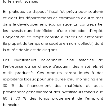
fortement fiscalisés.
En pratique, ce dispositif fiscal fut prévu pour soutenir
et aider les départements et communes d’outre-mer
dans le développement économique. En contrepartie,
les investisseurs bénéficient d’une réduction d’impôt.
L’objectif de ce projet consiste à créer une entreprise
(la plupart du temps une société en nom collectif) dont
la durée de vie est de cinq ans.
Les investisseurs deviennent ainsi associés de
l’entreprise qui se charge d’acquérir des matériels et
outils productifs. Ces produits seront loués à des
exploitants locaux pour une durée d’au moins cinq ans.
30 % du financement des matériels et outils
proviennent généralement des investisseurs tandis que
60 à 70 % des fonds proviennent de l’emprunt
bancaire.