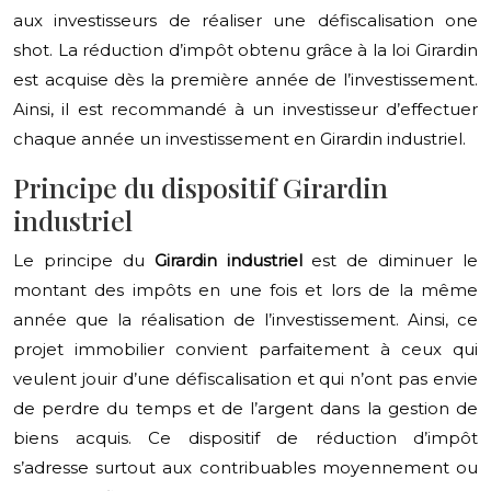
aux investisseurs de réaliser une défiscalisation one
shot. La réduction d’impôt obtenu grâce à la loi Girardin
est acquise dès la première année de l’investissement.
Ainsi, il est recommandé à un investisseur d’effectuer
chaque année un investissement en Girardin industriel.
Principe du dispositif Girardin
industriel
Le principe du
Girardin industriel
est de diminuer le
montant des impôts en une fois et lors de la même
année que la réalisation de l’investissement. Ainsi, ce
projet immobilier convient parfaitement à ceux qui
veulent jouir d’une défiscalisation et qui n’ont pas envie
de perdre du temps et de l’argent dans la gestion de
biens acquis. Ce dispositif de réduction d’impôt
s’adresse surtout aux contribuables moyennement ou